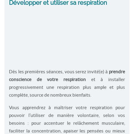
Développer et utiliser sa respiration
Dès les premières séances, vous serez invité(e) à
prendre
conscience de votre respiration
et à installer
progressivement une respiration plus ample et plus
complète, source de nombreux bienfaits.
Vous apprendrez à maîtriser votre respiration pour
pouvoir l’utiliser de manière volontaire, selon vos
besoins : pour accentuer le relâchement musculaire,
faciliter la concentration, apaiser les pensées ou mieux