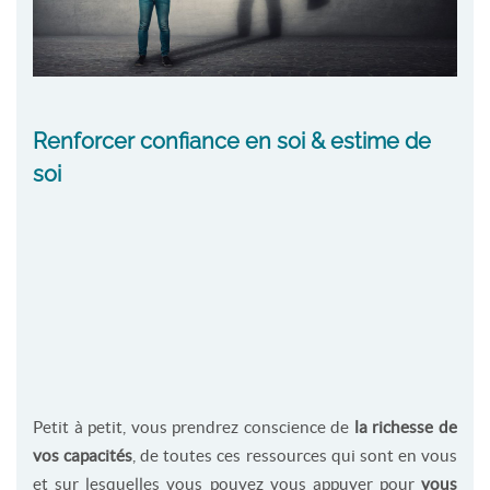
Renforcer confiance en soi & estime de
soi
Petit à petit, vous prendrez conscience de
la richesse de
vos capacités
, de toutes ces ressources qui sont en vous
et sur lesquelles vous pouvez vous appuyer pour
vous