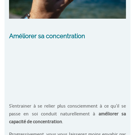
Améliorer sa concentration
S’entrainer à se relier plus consciemment à ce qu’il se
passe en soi conduit naturellement à
améliorer sa
capacité de concentration
.
Progressivement, vous vous laisserez moins envahir par