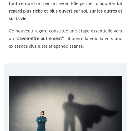
tout ce que l'on pense savoir. Elle permet d'adopter
un
regard plus riche et plus ouvert sur soi, sur les autres et
sur la vie
.
Ce nouveau regard constitue une étape essentielle vers
un
"savoir-être autrement"
: il ouvre la voie la vers une
existence plus juste et épanouissante.