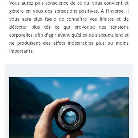
Vous aurez plus conscience de ce qui vous convient et
génère en vous des sensations positives. A l’inverse, il
vous sera plus facile de connaître vos limites et de
détecter plus tôt ce qui provoque des tensions
corporelles, afin d'agir avant qu’elles ne s’accumulent et
ne produisent des effets indésirables plus ou moins
importants.