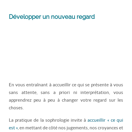
Développer un nouveau regard
En vous entraînant à accueillir ce qui se présente à vous
sans attente, sans a priori ni interprétation, vous
apprendrez peu à peu à changer votre regard sur les
choses.
La pratique de la sophrologie invite à
accueillir « ce qui
est »
, en mettant de côté nos jugements, nos croyances et