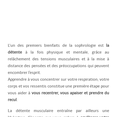
L'un des premiers bienfaits de la sophrologie est
la
détente
à la fois physique et mentale, grâce au
relâchement des tensions musculaires et à la mise à
distance des pensées et des préoccupations qui peuvent
encombrer l’esprit.
Apprendre à vous concentrer sur votre respiration, votre
corps et vos ressentis constitue une première étape pour
vous aider à
vous recentrer, vous apaiser et prendre du
recul
.
La détente musculaire entraîne par ailleurs une