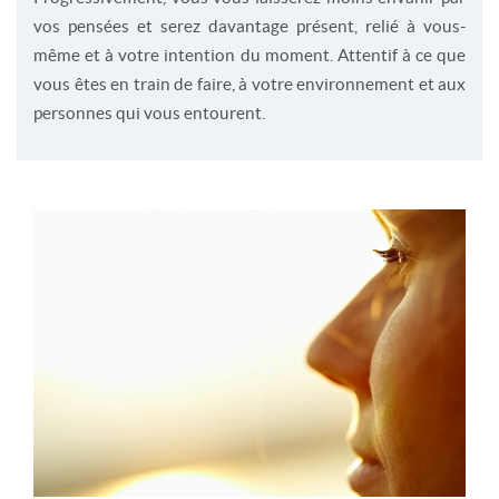
vos pensées et serez davantage présent, relié à vous-
même et à votre intention du moment. Attentif à ce que
vous êtes en train de faire, à votre environnement et aux
personnes qui vous entourent.