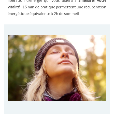
libération d’énergie qui vous aidera à
améliorer votre
vitalité
: 15 min de pratique permettent une récupération
énergétique équivalente à 2h de sommeil.