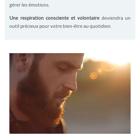
gérer les émotions.
Une respiration consciente et volontaire
deviendra un
outil précieux pour votre bien-être au quotidien.