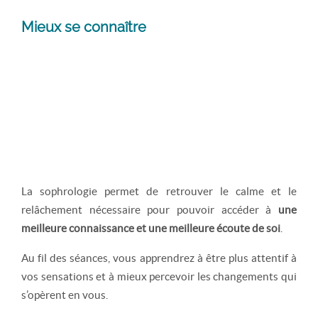
Mieux se connaître
La sophrologie permet de retrouver le calme et le
relâchement nécessaire pour pouvoir accéder à
une
meilleure connaissance et une meilleure écoute de soi
.
Au fil des séances, vous apprendrez à être plus attentif à
vos sensations et à mieux percevoir les changements qui
s’opèrent en vous.