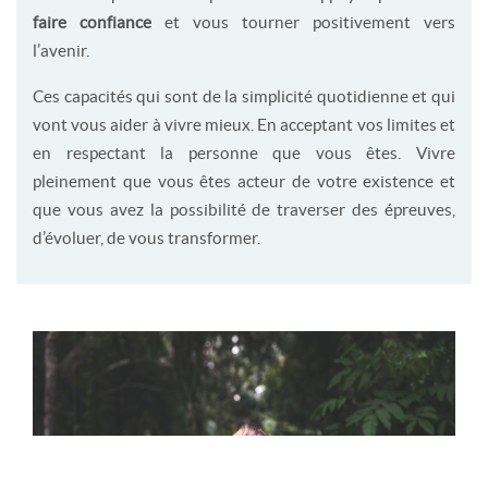
faire confiance
et vous tourner positivement vers
l’avenir.
Ces capacités qui sont de la simplicité quotidienne et qui
vont vous aider à vivre mieux. En acceptant vos limites et
en respectant la personne que vous êtes. Vivre
pleinement que vous êtes acteur de votre existence et
que vous avez la possibilité de traverser des épreuves,
d’évoluer, de vous transformer.