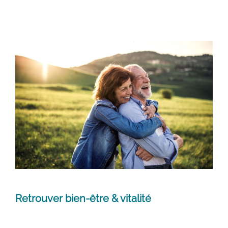
Retrouver bien-être & vitalité