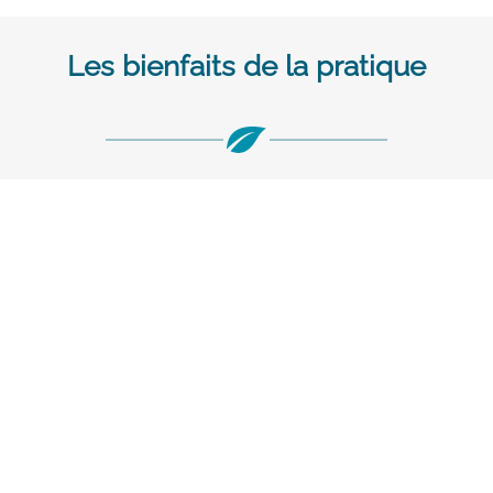
Les bienfaits de la pratique