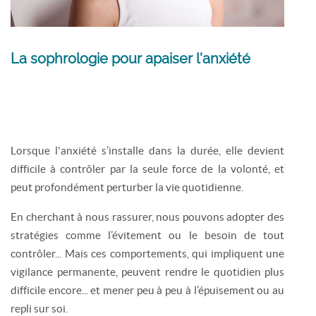
La sophrologie pour apaiser l'anxiété
Lorsque l'anxiété s’installe dans la durée, elle devient
difficile à contrôler par la seule force de la volonté, et
peut profondément perturber la vie quotidienne.
En cherchant à nous rassurer, nous pouvons adopter des
stratégies comme l’évitement ou le besoin de tout
contrôler... Mais ces comportements, qui impliquent une
vigilance permanente, peuvent rendre le quotidien plus
difficile encore... et mener peu à peu à l’épuisement ou au
repli sur soi.