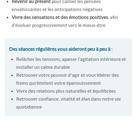
Revenir au présent
pour calmer les pensées
envahissantes et les anticipations négatives
Vivre des sensations et des émotions positives
, afin
d'évoluer progressivement vers le mieux-être.
Des séances régulières vous aideront peu à peu à :
Relâcher les tensions, apaiser l’agitation intérieure et
installer un calme durable
Retrouver votre pouvoir d'agir et vous libérer des
freins qui limitent votre épanouissement
Vivre des relations plus naturelles et équilibrées
Retrouver confiance, vitalité et élan dans notre vie
quotidienne