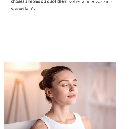
choses simples du quotidien
: votre famille, vos amis,
vos activités...