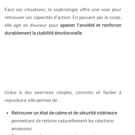
Face ces situations, la sophrologie offre une voie pour
retrouver ses capacités d’action. En passant par le corps,
elle agit en douceur pour
apaiser l'anxiété et renforcer
durablement la stabilité émotionnelle
.
Grâce à des exercices simples, concrets et faciles à
reproduire, elle permet de :
Retrouver un état de calme et de sécurité intérieure
permettant de réduire naturellement les réactions
anxieuses