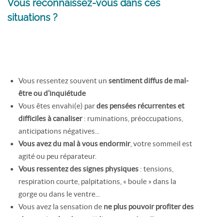
Vous reconnaissez-vous dans ces
situations ?
Vous ressentez souvent un
sentiment diffus de mal-
être ou d’inquiétude
Vous êtes envahi(e) par
des pensées récurrentes et
difficiles à canaliser
: ruminations, préoccupations,
anticipations négatives...
Vous avez du mal à vous endormir
, votre sommeil est
agité ou peu réparateur.
Vous ressentez des signes physiques
: tensions,
respiration courte, palpitations, « boule » dans la
gorge ou dans le ventre...
Vous avez la sensation de
ne plus pouvoir profiter des