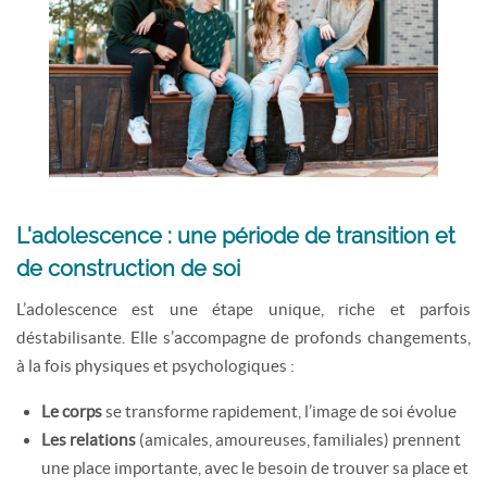
L'adolescence : une période de transition et
de construction de soi
L’adolescence est une étape unique, riche et parfois
déstabilisante. Elle s’accompagne de profonds changements,
à la fois physiques et psychologiques :
Le corps
se transforme rapidement, l’image de soi évolue
Les relations
(amicales, amoureuses, familiales) prennent
une place importante, avec le besoin de trouver sa place et