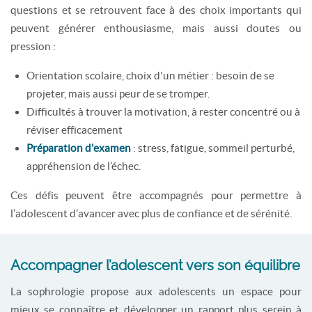
questions et se retrouvent face à des choix importants qui
peuvent générer enthousiasme, mais aussi doutes ou
pression :
Orientation scolaire, choix d'un métier : besoin de se
projeter, mais aussi peur de se tromper.
Difficultés à trouver la motivation, à rester concentré ou à
réviser efficacement
Préparation d'examen
: stress, fatigue, sommeil perturbé,
appréhension de l’échec.
Ces défis peuvent être accompagnés pour permettre à
l’adolescent d’avancer avec plus de confiance et de sérénité.
Accompagner l’adolescent vers son équilibre
La sophrologie propose aux adolescents un espace pour
mieux se connaître et développer un rapport plus serein à