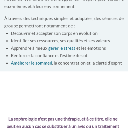
eux-mêmes et à leur environnement.
À travers des techniques simples et adaptées, des séances de
groupe permettront notamment de :
Découvrir et accepter son corps en évolution
Identifier ses ressources, ses qualités et ses valeurs
Apprendre à mieux
gérer le stress
et les émotions
Renforcer la confiance et l’estime de soi
Améliorer le sommeil
, la concentration et la clarté d’esprit
La sophrologie n'est pas une thérapie, et à ce titre, elle ne
peut en aucun cas se substituer à un avis ou un traitement