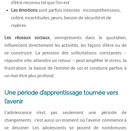
d’être reconnu tel que l’on est
Les émotions
sont parfois intenses : incompréhensions,
colère, incertitudes, peurs, besoin de sécurité et de
repères.
Les réseaux sociaux
, omniprésents dans le quotidien,
influencent directement les activités, les façons d’être ou de
se construire. La pression des sollicitations constantes –
répondre vite, attendre un retour – peut amplifier le stress, la
frustration, la baisse de l’estime de soi et conduire parfois à
un mal-être plus profond.
Une période d’apprentissage tournée vers
l’avenir
L’adolescence n’est pas seulement une période de
changements : c’est aussi un moment où l’avenir commence à
se dessiner. Les adolescents se posent de nombreuses