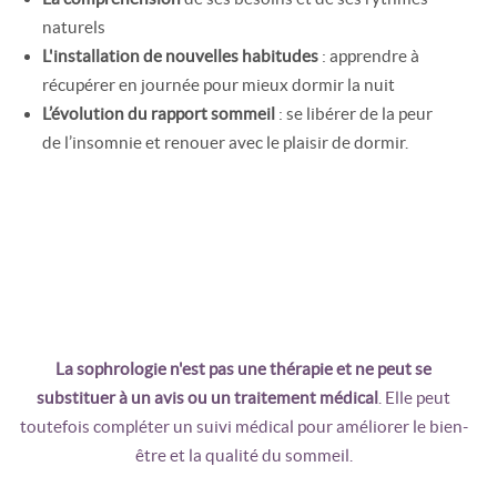
naturels
L'installation de nouvelles habitudes
: apprendre à
récupérer en journée pour mieux dormir la nuit
L’évolution du rapport sommeil
: se libérer de la peur
de l’insomnie et renouer avec le plaisir de dormir.
La sophrologie n'est pas une thérapie et ne peut se
substituer à un avis ou un traitement médical
. Elle peut
toutefois compléter un suivi médical pour améliorer le bien-
être et la qualité du sommeil.