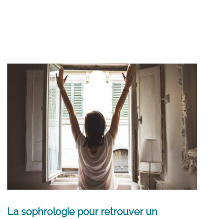
La sophrologie pour retrouver un