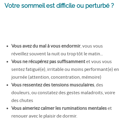
Votre sommeil est difficile ou perturbé ?
Vous avez du mal à vous endormir
, vous vous
réveillez souvent la nuit ou trop tôt le matin...
Vous ne récupérez pas suffisamment
et vous vous
sentez fatigué(e), irritable ou moins performant(e) en
journée (attention, concentration, mémoire)
Vous ressentez des tensions musculaires
, des
douleurs, ou constatez des gestes maladroits, voire
des chutes
Vous aimeriez calmer les ruminations mentales
et
renouer avec le plaisir de dormir.